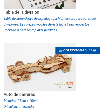
Tabla de la division
Tabla de aprendizaje de la pedagogia Montessori, para aprender
divisiones. Las piezas moviles de esta tabla traen repuestos
(incluidos) para reemplazar perdidas.
/// COLECCIONABLES ///
Auto de carreras
Medidas: 25cm x 10cm
Dificultad: Intermedia