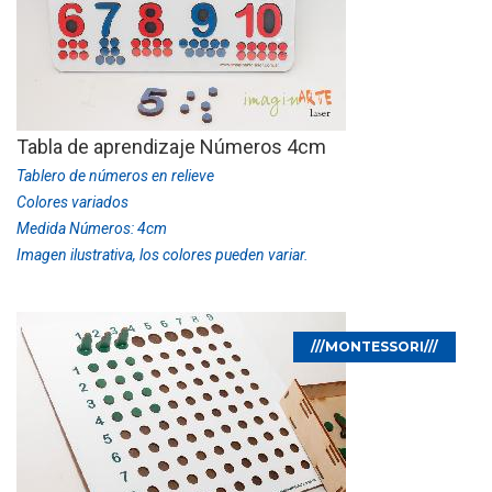
Tabla de aprendizaje Números 4cm
Tablero de números en relieve
Colores variados
Medida Números: 4cm
Imagen ilustrativa, los colores pueden variar.
///MONTESSORI///