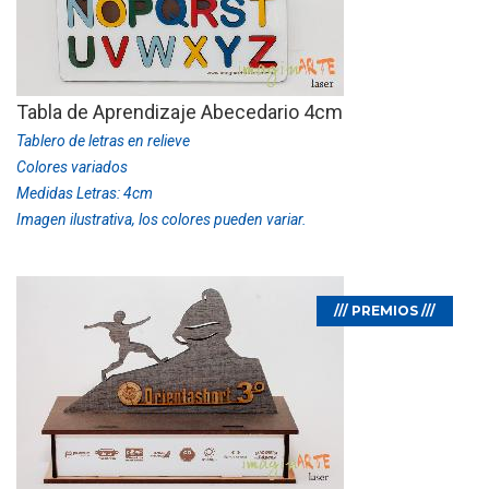
Tabla de Aprendizaje Abecedario 4cm
Tablero de letras en relieve
Colores variados
Medidas Letras: 4cm
Imagen ilustrativa, los colores pueden variar.
/// PREMIOS ///