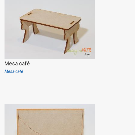
Mesa café
Mesa café