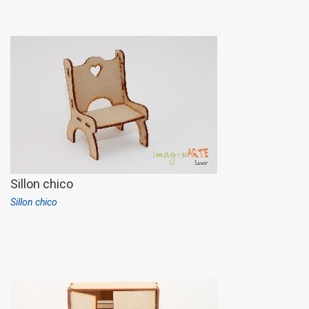
Sillon chico
Sillon chico