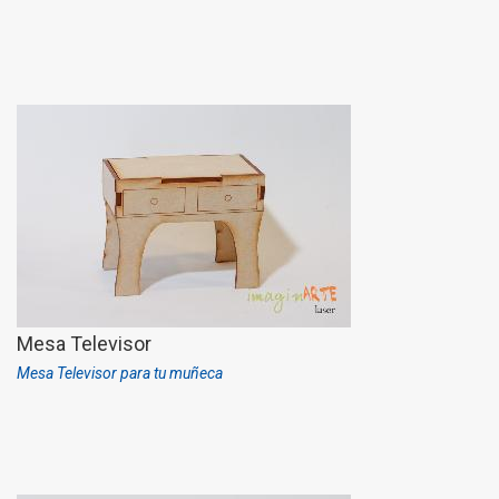
Mesa Televisor
Mesa Televisor para tu muñeca