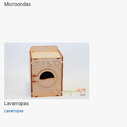
Microondas
Lavarropas
Lavarropas