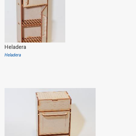
Heladera
Heladera