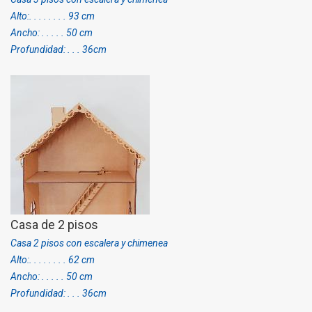
Alto:. . . . . . . . 93 cm
Ancho: . . . . . 50 cm
Profundidad: . . . 36cm
Casa de 2 pisos
Casa 2 pisos con escalera y chimenea
Alto:. . . . . . . . 62 cm
Ancho: . . . . . 50 cm
Profundidad: . . . 36cm