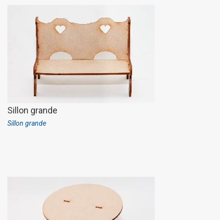
Sillon grande
Sillon grande