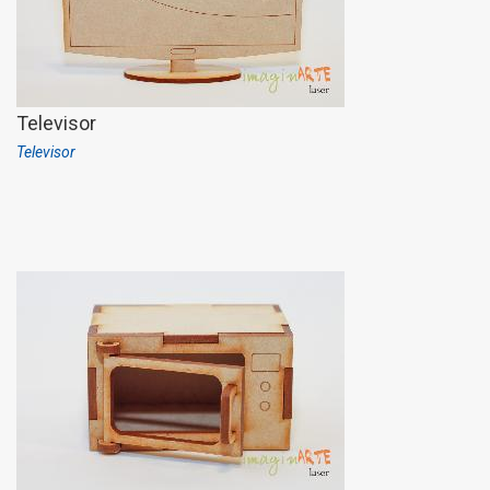
Televisor
Televisor