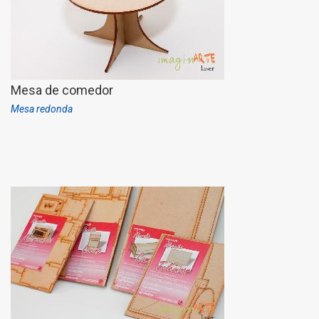
Mesa de comedor
Mesa redonda