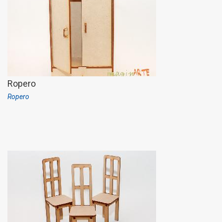
Ropero
Ropero