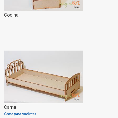
Cocina
Cama
Cama para muñecas